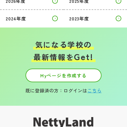
2026年度
2025年度
2024年度
2023年度
気になる学校の
Get!
最新情報を
Myページを作成する
既に登録済の方：ログインは
こちら