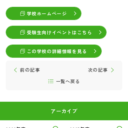
学校ホームページ
受験生向けイベントはこちら
この学校の詳細情報を見る
前の記事
次の記事
一覧へ戻る
アーカイブ