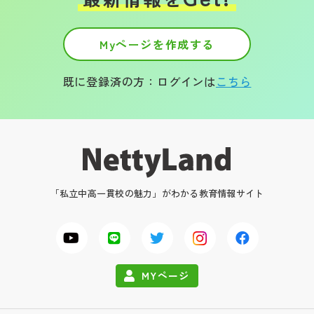
Myページを作成する
既に登録済の方：ログインは
こちら
「私立中高一貫校の魅力」がわかる教育情報サイト
MYページ