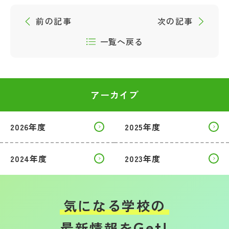
その他
前の記事
次の記事
お問い合わせ
一覧へ戻る
個人情報保護方針
アーカイブ
サイトマップ
2026年度
2025年度
運営会社
2024年度
2023年度
気になる学校の
Get!
最新情報を