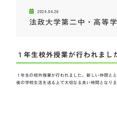
2024.04.26
法政大学第二中・高等
１年生校外授業が行われまし
１年生の校外授業が行われました。新しい仲間と
後の学校生活を送る上で大切なる良い時間となり