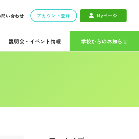
アカウント登録
Myページ
お問い合わせ
説明会・イベント情報
学校からのお知らせ