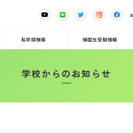
私学探検隊
帰国生受験情報
学校からのお知らせ