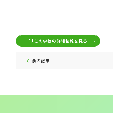
この学校の詳細情報を見る
前の記事