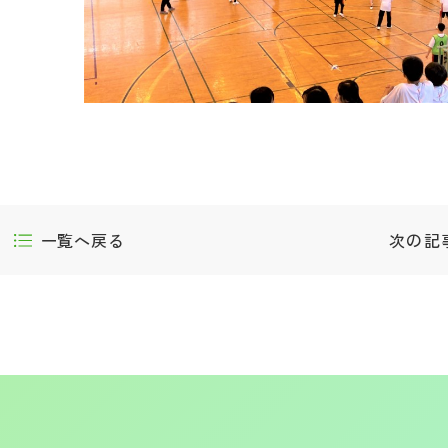
一覧へ戻る
次の記