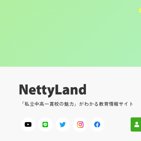
「私立中高一貫校の魅力」がわかる教育情報サイト