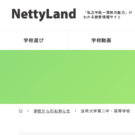
「私立中高一貫校の魅力」が
わかる教育情報サイト
学校選び
学校動画
学校からのお知らせ
法政大学第二中・高等学校