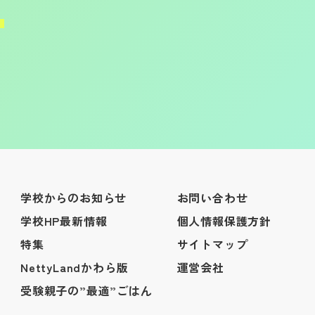
学校からのお知らせ
お問い合わせ
学校HP最新情報
個人情報保護方針
特集
サイトマップ
NettyLandかわら版
運営会社
受験親子の”最適”ごはん