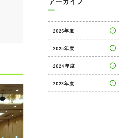
アーカイブ
2026年度
2025年度
2024年度
2023年度