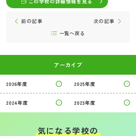
この学校の詳細情報を見る
その他
お問い合わせ
前の記事
次の記事
一覧へ戻る
個人情報保護方針
サイトマップ
アーカイブ
運営会社
2026年度
2025年度
2024年度
2023年度
気になる学校の