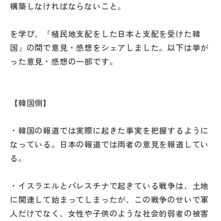
構築しなければならないこと。
を学び、「植民地支配をした日本と支配を受けた韓
国」の間で意見・感想をシェアしました。以下は挙が
った意見・感想の一部です。
【韓国側】
・韓国の報道では実際に起きた事実を把握するように
なっている。日本の報道では両者の意見を報道してい
る。
・イスラエルとパレスチナで起きている戦争は、土地
に関連して始まってしまったが、この戦争のせいで軍
人だけでなく、女性や子供のような社会的弱者の被害