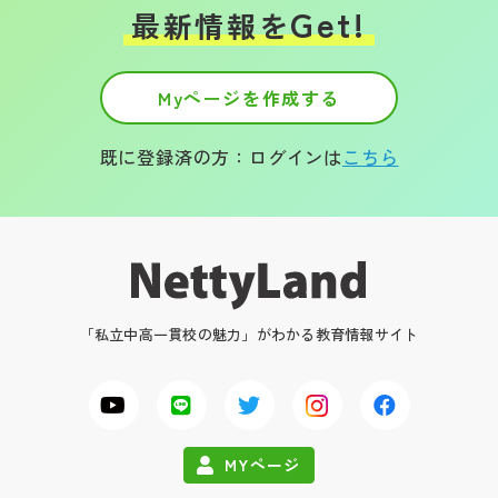
Get!
最新情報を
Myページを作成する
既に登録済の方：ログインは
こちら
「私立中高一貫校の魅力」がわかる教育情報サイト
MYページ