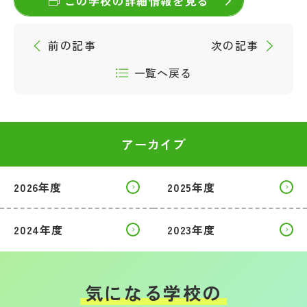
この学校の詳細情報を見る
前の記事
次の記事
一覧へ戻る
アーカイブ
2026年度
2025年度
2024年度
2023年度
気になる学校の