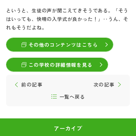
というと、生徒の声が聞こえてきそうである。「そう
はいっても、快晴の入学式が良かった！」‥うん、そ
れもそうだよね。
その他のコンテンツはこちら
この学校の詳細情報を見る
前の記事
次の記事
一覧へ戻る
アーカイブ