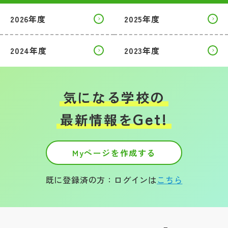
2026年度
2025年度
2024年度
2023年度
気になる学校の
Get!
最新情報を
Myページを作成する
既に登録済の方：ログインは
こちら