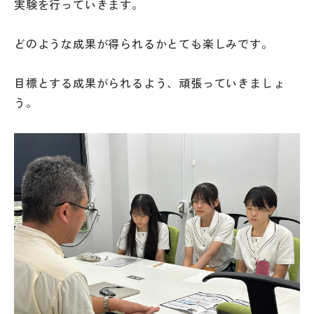
実験を行っていきます。
どのような成果が得られるかとても楽しみです。
目標とする成果がられるよう、頑張っていきましょ
う。