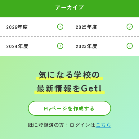
アーカイブ
2026年度
2025年度
2024年度
2023年度
気になる学校の
Get!
最新情報を
Myページを作成する
既に登録済の方：ログインは
こちら