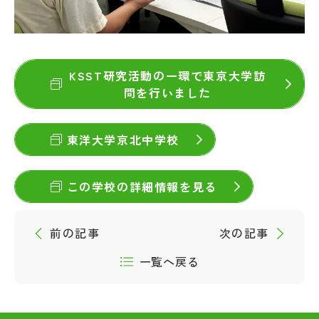
KSST研究活動の一環で東京大学訪
問を行いました
東洋大学京北中学校
この学校の詳細情報を見る
前の記事
次の記事
一覧へ戻る