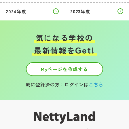
2024年度
2023年度
気になる学校の
Get!
最新情報を
Myページを作成する
既に登録済の方：ログインは
こちら