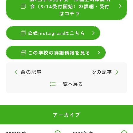
会（6/14受付開始）の詳細・受付
はコチラ
公式Instagramはこちら
この学校の詳細情報を見る
前の記事
次の記事
一覧へ戻る
アーカイブ