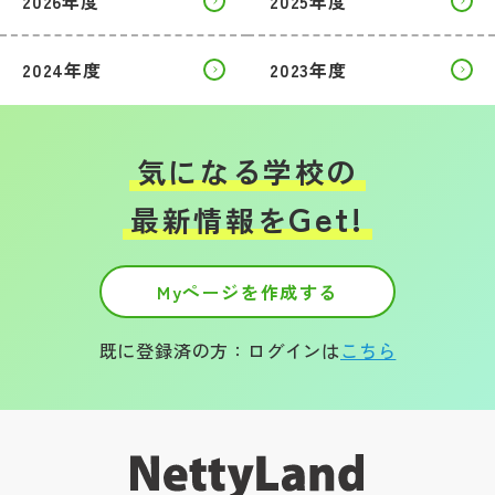
2026年度
2025年度
2024年度
2023年度
気になる学校の
Get!
最新情報を
Myページを作成する
既に登録済の方：ログインは
こちら