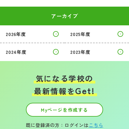
アーカイブ
2026年度
2025年度
2024年度
2023年度
気になる学校の
Get!
最新情報を
Myページを作成する
既に登録済の方：ログインは
こちら