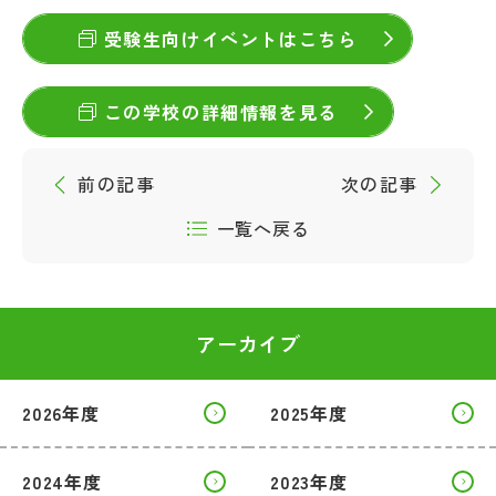
受験生向けイベントはこちら
この学校の詳細情報を見る
前の記事
次の記事
一覧へ戻る
アーカイブ
2026年度
2025年度
2024年度
2023年度