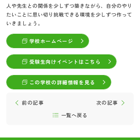
人や先生との関係を少しずつ築きながら、自分のやり
たいことに思い切り挑戦できる環境を少しずつ作って
いきましょう。
学校ホームページ
受験生向けイベントはこちら
この学校の詳細情報を見る
前の記事
次の記事
一覧へ戻る