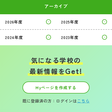
アーカイブ
2026年度
2025年度
2024年度
2023年度
気になる学校の
Get!
最新情報を
Myページを作成する
既に登録済の方：ログインは
こちら