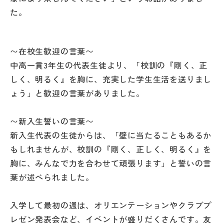
た。
〜在校生歓迎の言葉〜
中高一貫3年生の代表生徒より、「校訓の『剛く、正
しく、明るく』を胸に、充実した学生生活を送りまし
ょう」と歓迎の言葉がありました。
〜新入生誓いの言葉〜
新入生代表の生徒からは、「壁に当たることもあるか
もしれませんが、校訓の『剛く、正しく、明るく』を
胸に、みんなで力を合わせて頑張ります」と誓いの言
葉が述べられました。
入学して最初の週は、オリエンテーションやクラブプ
レゼン発表会など、イベントが盛りだくさんです。友