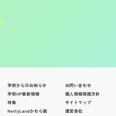
学校からのお知らせ
お問い合わせ
学校HP最新情報
個人情報保護方針
特集
サイトマップ
NettyLandかわら版
運営会社