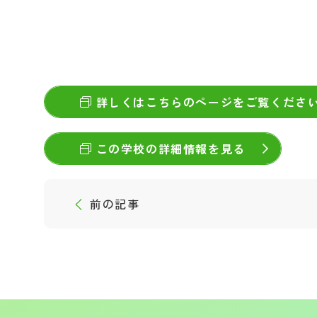
詳しくはこちらのページをご覧くださ
この学校の詳細情報を見る
前の記事