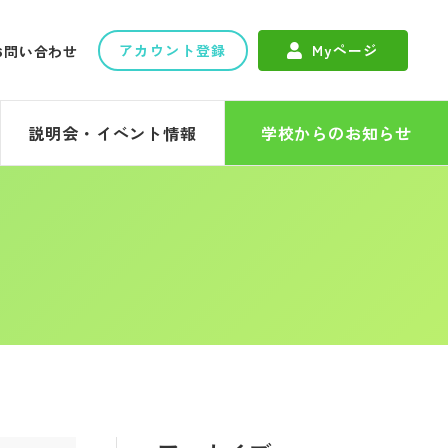
アカウント登録
Myページ
お問い合わせ
説明会・イベント情報
学校からのお知らせ