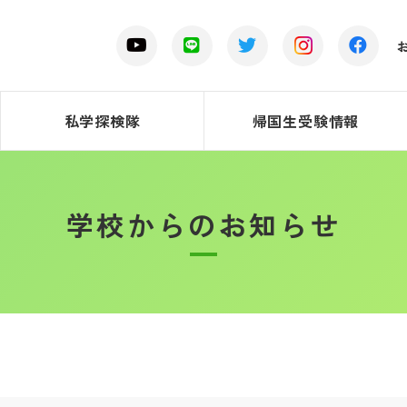
私学探検隊
帰国生受験情報
学校からのお知らせ