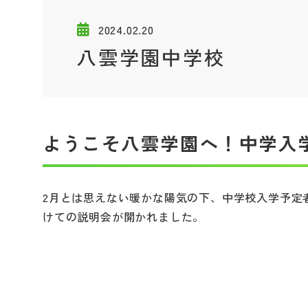
2024.02.20
八雲学園中学校
ようこそ八雲学園へ！中学入
2月とは思えない暖かな陽気の下、中学校入学予定
けての説明会が開かれました。