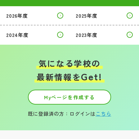
2026年度
2025年度
2024年度
2023年度
気になる学校の
Get!
最新情報を
Myページを作成する
既に登録済の方：ログインは
こちら