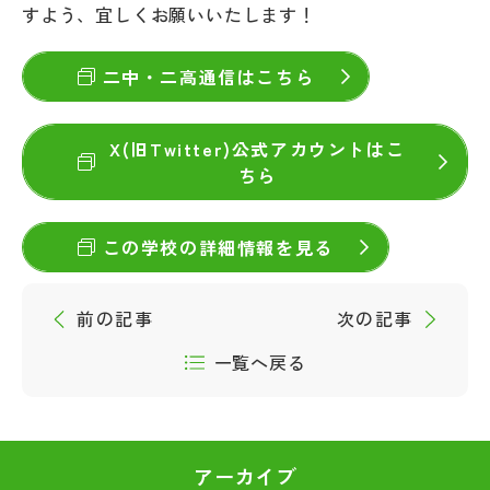
すよう、宜しくお願いいたします！
二中・二高通信はこちら
X(旧Twitter)公式アカウントはこ
ちら
この学校の詳細情報を見る
前の記事
次の記事
一覧へ戻る
アーカイブ