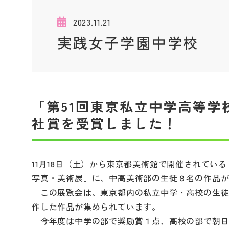
2023.11.21
実践女子学園中学校
「第51回東京私立中学高等学
社賞を受賞しました！
11月18日（土）から東京都美術館で開催されてい
写真・美術展」に、中高美術部の生徒８名の作品
この展覧会は、東京都内の私立中学・高校の生徒
作した作品が集められています。
今年度は中学の部で奨励賞１点、高校の部で朝日