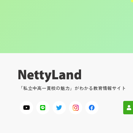
「私立中高一貫校の魅力」がわかる教育情報サイト