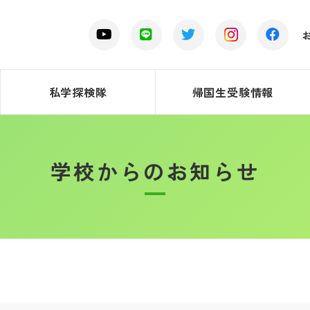
私学探検隊
帰国生受験情報
学校からのお知らせ