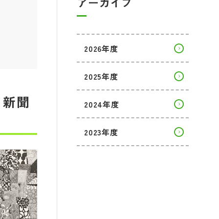
アーカイブ
2026年度
2025年度
日新聞
2024年度
2023年度