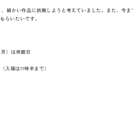
く、細かい作品に挑戦しようと考えていました。また、今ま
てもらいたいです。
0（月）は休館日
（入場は11時半まで）