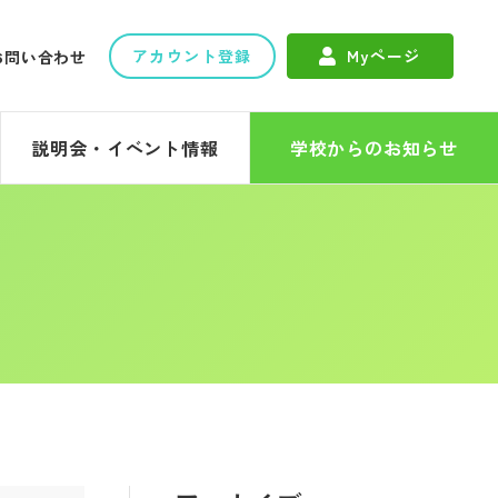
アカウント登録
Myページ
お問い合わせ
説明会・イベント情報
学校からのお知らせ