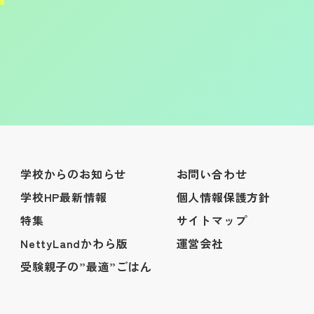
学校からのお知らせ
お問い合わせ
学校HP最新情報
個人情報保護方針
特集
サイトマップ
NettyLandかわら版
運営会社
受験親子の”最適”ごはん