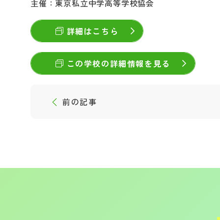
主催：東京私立中学高等学校協会
詳細はこちら
この学校の詳細情報を見る
前の記事