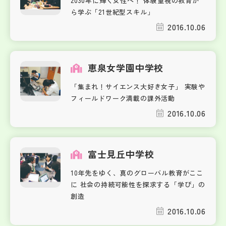
2030年に輝く女性へ！ 体験重視の教育か
ら学ぶ「21世紀型スキル」
2016.10.06
恵泉女学園中学校
「集まれ！サイエンス大好き女子」 実験や
フィールドワーク満載の課外活動
2016.10.06
富士見丘中学校
10年先をゆく、真のグローバル教育がここ
に 社会の持続可能性を探求する「学び」の
創造
2016.10.06