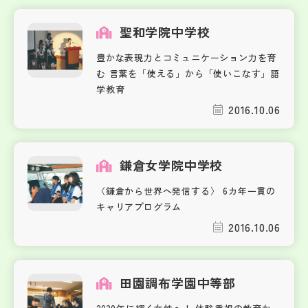
聖和学院中学校
豊かな表現力とコミュニケーション力を育
む 言葉を「使える」から「使いこなす」語
学教育
2016.10.06
鎌倉女学院中学校
〈鎌倉から世界へ発信する〉 6カ年一貫の
キャリアプログラム
2016.10.06
田園調布学園中等部