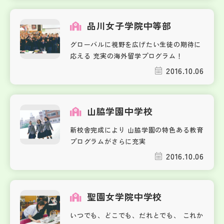
品川女子学院中等部
グローバルに視野を広げたい生徒の期待に
応える 充実の海外留学プログラム！
2016.10.06
山脇学園中学校
新校舎完成により 山脇学園の特色ある教育
プログラムがさらに充実
2016.10.06
聖園女学院中学校
いつでも、どこでも、だれとでも、 これか