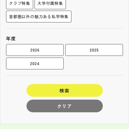
クラブ特集
大学付属特集
首都圏以外の魅力ある私学特集
年度
2026
2025
2024
検索
クリア