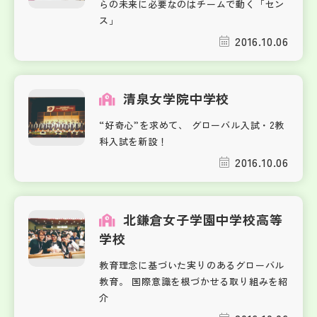
らの未来に必要なのはチームで動く「セン
ス」
2016.10.06
清泉女学院中学校
“好奇心”を求めて、 グローバル入試・2教
科入試を新設！
2016.10.06
北鎌倉女子学園中学校高等
学校
教育理念に基づいた実りのあるグローバル
教育。 国際意識を根づかせる取り組みを紹
介