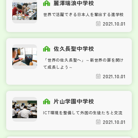
麗澤瑞浪中学校
世界で活躍できる日本人を輩出する進学校
2021.10.01
佐久長聖中学校
「世界の佐久長聖へ」～新世界の扉を開け
て成長しよう～
2021.10.01
片山学園中学校
ICT環境を整備して外国の生徒たちと交流
2021.10.01