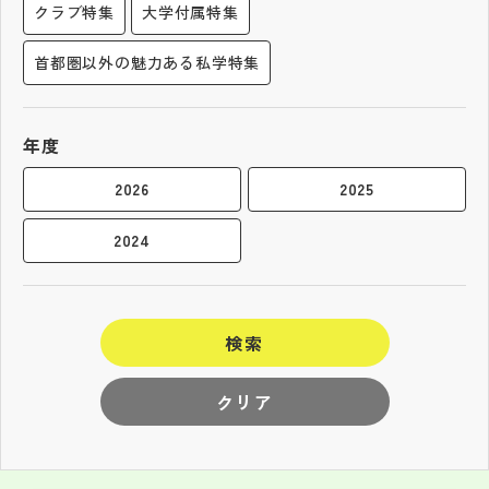
クラブ特集
大学付属特集
首都圏以外の魅力ある私学特集
年度
2026
2025
2024
検索
クリア