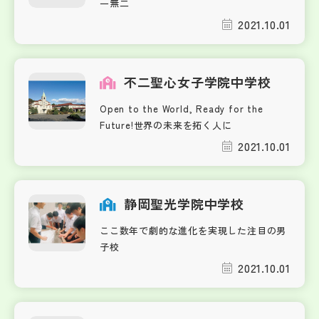
一無二
2021.10.01
不二聖心女子学院中学校
Open to the World, Ready for the
Future!世界の未来を拓く人に
2021.10.01
静岡聖光学院中学校
ここ数年で劇的な進化を実現した注目の男
子校
2021.10.01