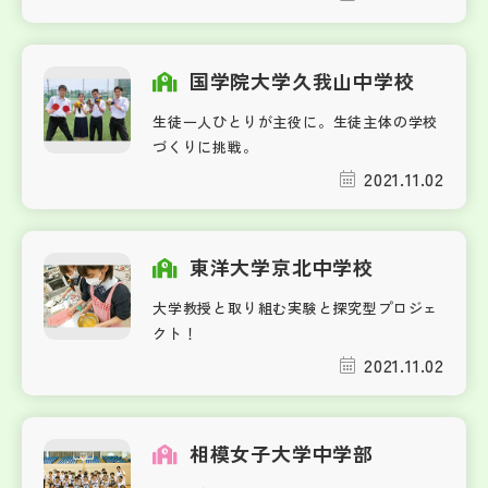
国学院大学久我山中学校
生徒一人ひとりが主役に。生徒主体の学校
づくりに挑戦。
2021.11.02
東洋大学京北中学校
大学教授と取り組む実験と探究型プロジェ
クト！
2021.11.02
相模女子大学中学部