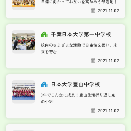
目標に向かってお互いを高めあう部活動！
2021.11.02
千葉日本大学第一中学校
校内のさまざまな活動で自主性を養い、未
来を育む
2021.11.02
日本大学豊山中学校
3年でこんなに成長！豊山生活折り返し点
の中3生
2021.11.02