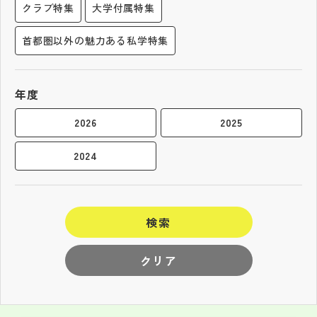
クラブ特集
大学付属特集
首都圏以外の魅力ある私学特集
年度
2026
2025
2024
検索
クリア