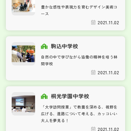
豊かな感性や表現力を育むデザイン美術コ
ース
2021.11.02
駒込中学校
自然の中で学びながら協働の精神を培う林
間学校
2021.11.02
桐光学園中学校
「大学訪問授業」で教養を深める、視野を
広げる、進路について考える、カッコいい
大人を夢見る！
2021.11.02