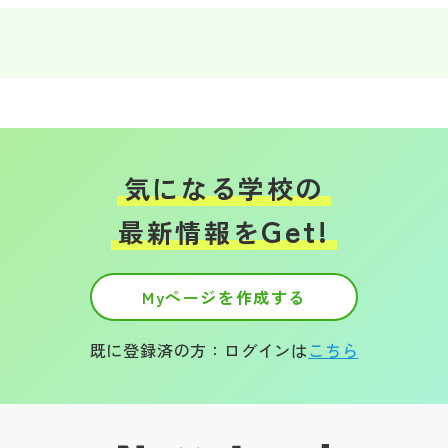
その他
お問い合わせ
個人情報保護方針
気になる学校の
サイトマップ
Get!
最新情報を
運営会社
Myページを作成する
既に登録済の方：ログインは
こちら