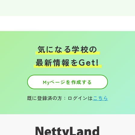
その他
お問い合わせ
個人情報保護方針
気になる学校の
Get!
サイトマップ
最新情報を
運営会社
Myページを作成する
既に登録済の方：ログインは
こちら