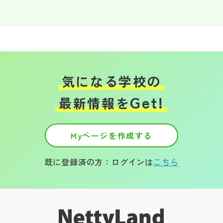
その他
お問い合わせ
個人情報保護方針
気になる学校の
Get!
サイトマップ
最新情報を
運営会社
Myページを作成する
既に登録済の方：ログインは
こちら