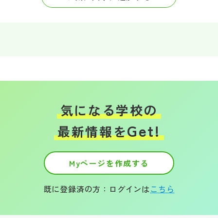
その他
お問い合わせ
個人情報保護方針
サイトマップ
気になる学校の
Get!
運営会社
最新情報を
Myページを作成する
既に登録済の方：ログインは
こちら