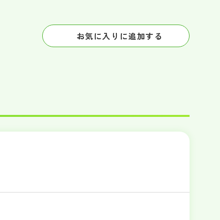
お気に入りに追加する