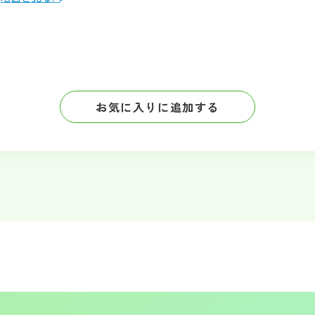
お気に入りに追加する