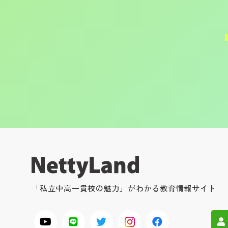
「私立中高一貫校の魅力」がわかる教育情報サイト