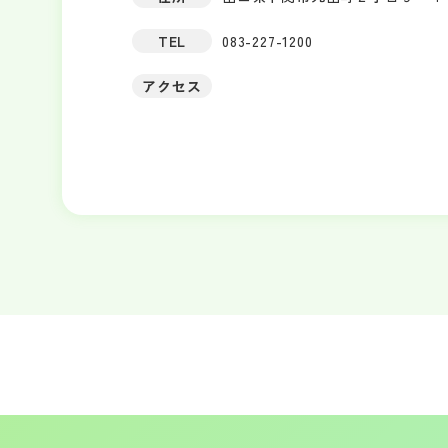
TEL
083-227-1200
アクセス