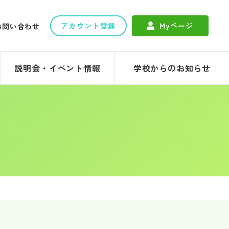
アカウント登録
Myページ
お問い合わせ
説明会・イベント情報
学校からのお知らせ