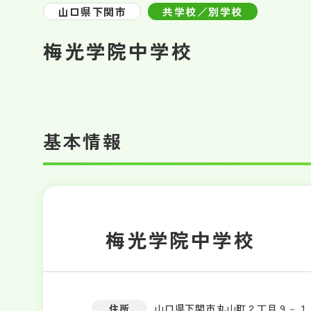
山口県下関市
共学校／別学校
梅光学院中学校
基本情報
梅光学院中学校
住所
山口県下関市丸山町２丁目９－