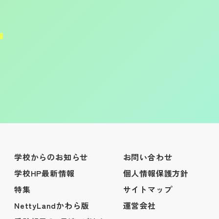
学校からのお知らせ
お問い合わせ
学校HP最新情報
個人情報保護方針
特集
サイトマップ
NettyLandかわら版
運営会社