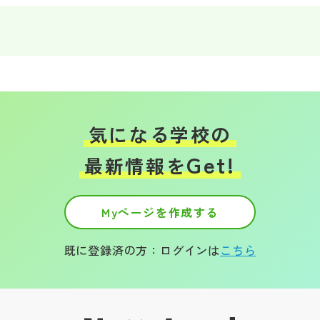
その他
お問い合わせ
個人情報保護方針
気になる学校の
サイトマップ
Get!
最新情報を
運営会社
Myページを作成する
既に登録済の方：ログインは
こちら