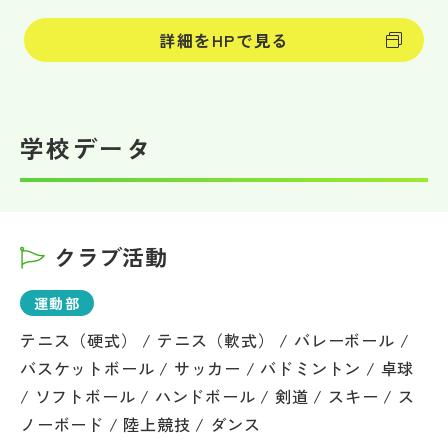
詳細をHPで見る
学校データ
クラブ活動
運動部
テニス（硬式） / テニス（軟式） / バレーボール /
バスケットボール / サッカー / バドミントン / 卓球
/ ソフトボール / ハンドボール / 剣道 / スキー / ス
ノーボード / 陸上競技 / ダンス