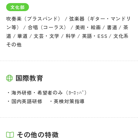
文化部
吹奏楽（ブラスバンド） / 弦楽器（ギター・マンドリ
ン等） / 合唱（コーラス） / 美術・絵画 / 書道 / 茶
道 / 華道 / 文芸・文学 / 科学 / 英語・ESS / 文化系
その他
国際教育
海外研修・希望者のみ（ﾖｰﾛｯﾊﾟ）
国内英語研修
英検対策指導
その他の特徴