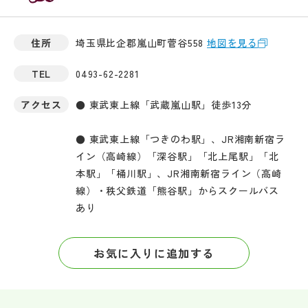
住所
埼玉県比企郡嵐山町菅谷558
地図を見る
TEL
0493-62-2281
アクセス
● 東武東上線「武蔵嵐山駅」徒歩13分
● 東武東上線「つきのわ駅」、JR湘南新宿ラ
イン（高崎線）「深谷駅」「北上尾駅」「北
本駅」「桶川駅」、JR湘南新宿ライン（高崎
線）・秩父鉄道「熊谷駅」からスクールバス
あり
お気に入りに追加する