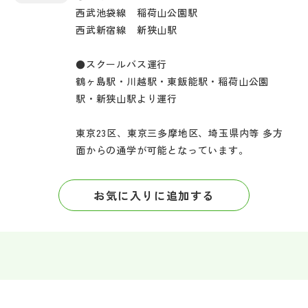
西武池袋線 稲荷山公園駅
西武新宿線 新狭山駅
●スクールバス運行
鶴ヶ島駅・川越駅・東飯能駅・稲荷山公園
駅・新狭山駅より運行
東京23区、東京三多摩地区、埼玉県内等 多方
面からの通学が可能となっています。
お気に入りに追加する