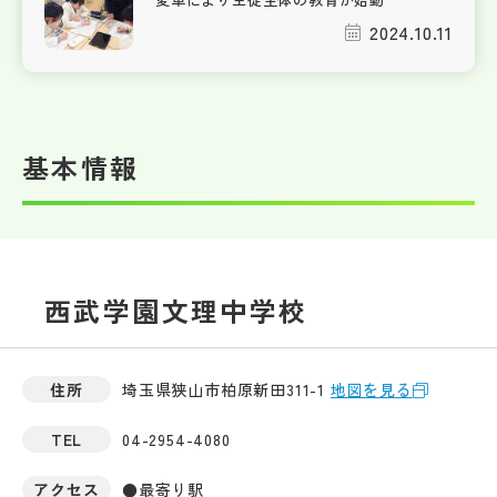
2024.10.11
基本情報
西武学園文理中学校
住所
埼玉県狭山市柏原新田311-1
地図を見る
TEL
04-2954-4080
アクセス
●最寄り駅