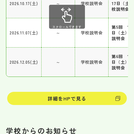
2026.10.17(土)
～
学校説明会
17日（土
校説明会
第5回 11
スクロールできます
2026.11.07(土)
～
学校説明会
日（土）学
説明会
第6回 12
2026.12.05(土)
～
学校説明会
日（土）学
説明会
詳細をHPで見る
学校からのお知らせ