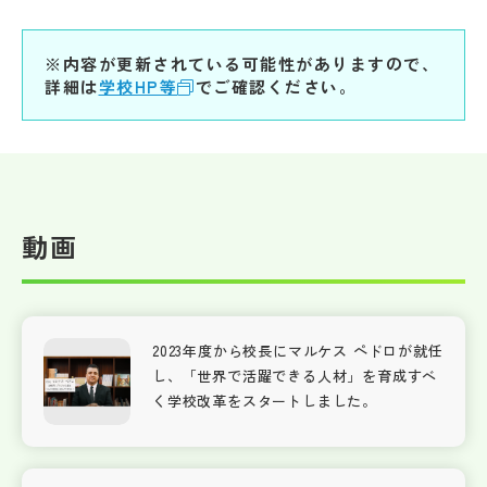
※内容が更新されている可能性がありますので、
詳細は
学校HP等
でご確認ください。
動画
2023年度から校長にマルケス ペドロが就任
し、「世界で活躍できる人材」を育成すべ
く学校改革をスタートしました。