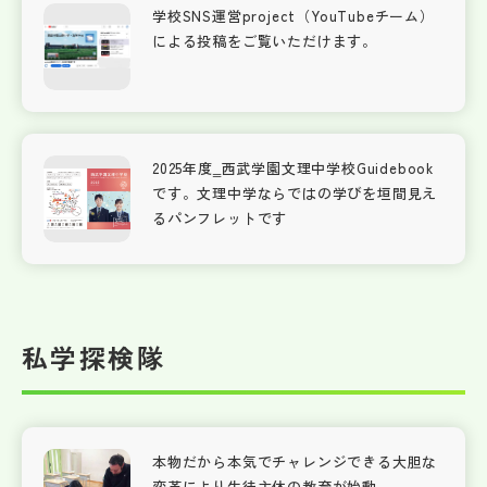
学校SNS運営project（YouTubeチーム）
による投稿をご覧いただけます。
2025年度‗西武学園文理中学校Guidebook
です。文理中学ならではの学びを垣間見え
るパンフレットです
私学探検隊
本物だから本気でチャレンジできる大胆な
変革により生徒主体の教育が始動