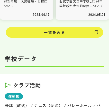
2025年度 入試種類・日程に
西武学園文理中学校_2024年
ついて
学校説明会予約開始について
2024.06.17
2024.05.01
一覧をみる
学校データ
クラブ活動
運動部
野球（軟式） / テニス（硬式） / バレーボール / バ