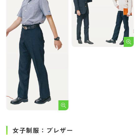
女子制服：ブレザー