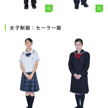
女子制服：セーラー服