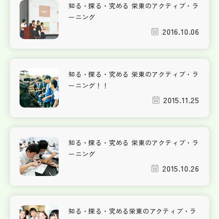
知る・探る・究める 栄東のアクティブ・ラ
ーニング
2016.10.06
知る・探る・究める 栄東のアクティブ・ラ
ーニング！！
2015.11.25
知る・探る・究める 栄東のアクティブ・ラ
ーニング
2015.10.26
知る・探る・究める栄東のアクティブ・ラ