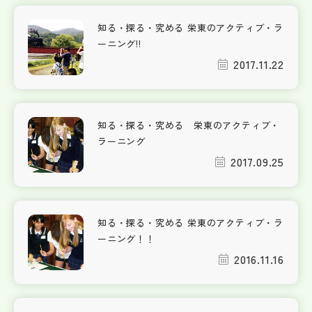
知る・探る・究める 栄東のアクティブ・ラ
ーニング!!
2017.11.22
知る・探る・究める 栄東のアクティブ・
ラーニング
2017.09.25
知る・探る・究める 栄東のアクティブ・ラ
ーニング！！
2016.11.16