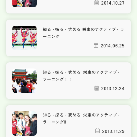
2014.10.27
知る・探る・究める 栄東のアクティブ・ラ
ーニング
2014.06.25
知る・探る・究める 栄東のアクティブ・
ラーニング！！
2013.12.24
知る・探る・究める 栄東のアクティブ・
ラーニング!!
2013.11.29