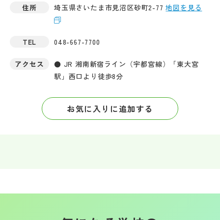
住所
埼玉県さいたま市見沼区砂町2-77
地図を見る
TEL
048-667-7700
アクセス
● JR 湘南新宿ライン（宇都宮線）「東大宮
駅」西口より徒歩8分
お気に入りに追加する