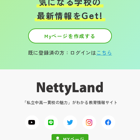
気になる学校の
Get!
最新情報を
Myページを作成する
既に登録済の方：ログインは
こちら
「私立中高一貫校の魅力」がわかる教育情報サイト
MYページ