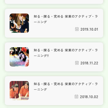
知る・探る・究める 栄東のアクティブ・ラ
ーニング
2019.10.01
知る・探る・究める 栄東のアクティブ・ラ
ーニング!!
2018.11.22
知る・探る・究める 栄東のアクティブ・ラ
ーニング
2018.10.02