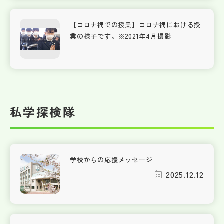
【コロナ禍での授業】コロナ禍における授
業の様子です。※2021年4月撮影
私学探検隊
学校からの応援メッセージ
2025.12.12