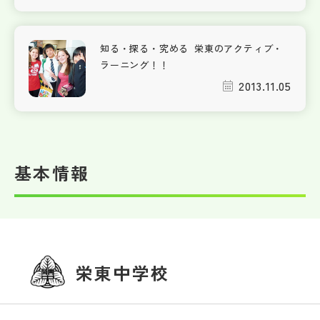
知る・探る・究める 栄東のアクティブ・
ラーニング！！
2013.11.05
基本情報
栄東中学校