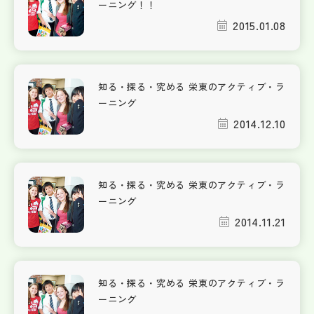
ーニング！！
2015.01.08
知る・探る・究める 栄東のアクティブ・ラ
ーニング
2014.12.10
知る・探る・究める 栄東のアクティブ・ラ
ーニング
2014.11.21
知る・探る・究める 栄東のアクティブ・ラ
ーニング