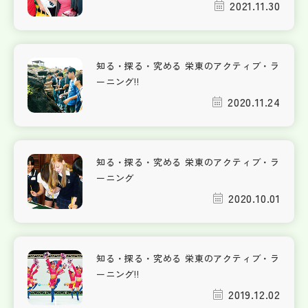
2021.11.30
知る・探る・究める 栄東のアクティブ・ラ
ーニング!!
2020.11.24
知る・探る・究める 栄東のアクティブ・ラ
ーニング
2020.10.01
知る・探る・究める 栄東のアクティブ・ラ
ーニング!!
2019.12.02