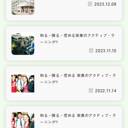
2023.12.08
知る・探る・究める栄東のアクティブ・ラ
ーニング!!
2023.11.10
知る・探る・究める 栄東のアクティブ・ラ
ーニング!!
2022.11.14
知る・探る・究める 栄東のアクティブ・ラ
ーニング!!