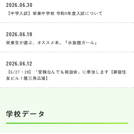
2026.06.30
【中学入試】栄東中学校 令和9年度入試について
2026.06.18
栄東生が選ぶ、オススメ本。『水族館ガール』
2026.06.12
【6/27・28】「受験なんでも相談会」に参加します【新宿住
友ビル１階三角広場】
学校データ