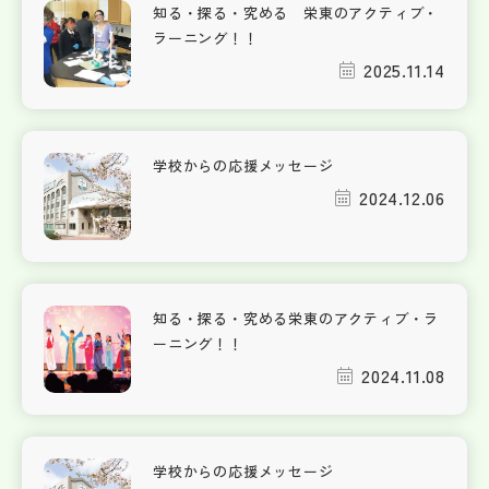
知る・探る・究める 栄東のアクティブ・
ラーニング！！
2025.11.14
学校からの応援メッセージ
2024.12.06
知る・探る・究める栄東のアクティブ・ラ
ーニング！！
2024.11.08
学校からの応援メッセージ