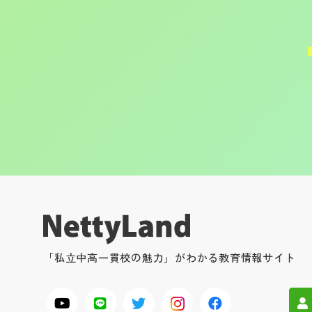
「私立中高一貫校の魅力」がわかる教育情報サイト