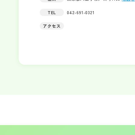
TEL
042-691-0321
アクセス