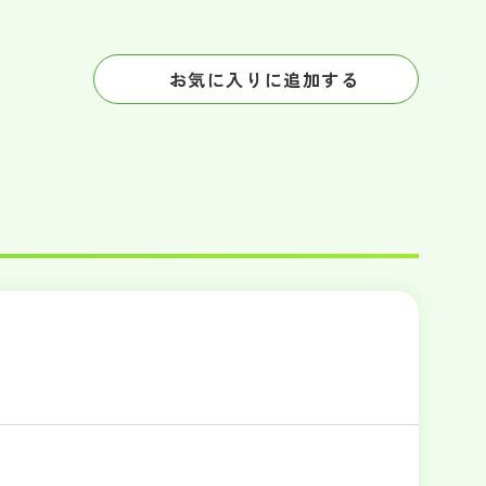
お気に入りに追加する