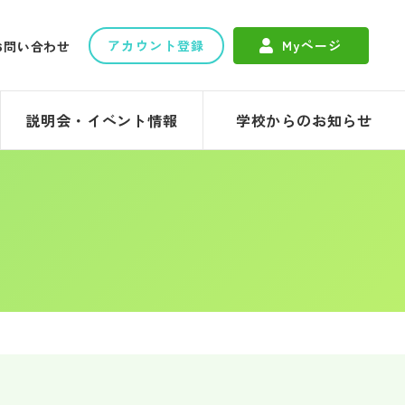
アカウント登録
Myページ
お問い合わせ
説明会・イベント情報
学校からのお知らせ