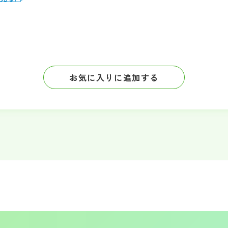
お気に入りに追加する