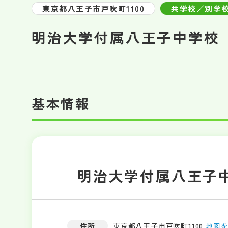
東京都八王子市戸吹町1100
共学校／別学
明治大学付属八王子中学校
基本情報
明治大学付属八王子
住所
東京都八王子市戸吹町1100
地図