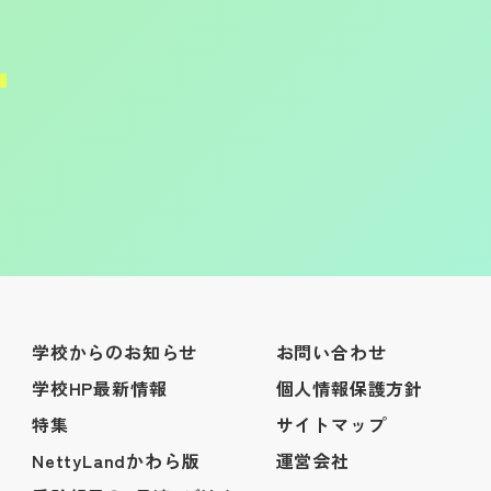
学校からのお知らせ
お問い合わせ
学校HP最新情報
個人情報保護方針
特集
サイトマップ
NettyLandかわら版
運営会社