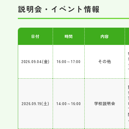
説明会・イベント情報
日付
時間
内容
2026.09.04(金)
16:00～17:00
その他
2026.09.19(土)
14:00～16:00
学校説明会