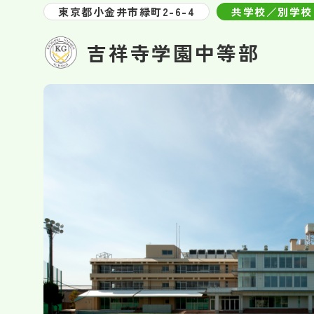
東京都小金井市緑町2-6-4
共学校／別学校
吉祥寺学園中等部