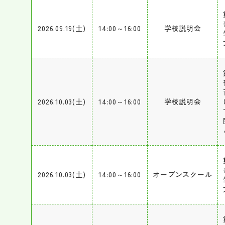
2026.09.19(土)
14:00～16:00
学校説明会
2026.10.03(土)
14:00～16:00
学校説明会
2026.10.03(土)
14:00～16:00
オープンスクール