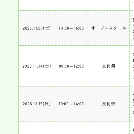
2026.11.07(土)
14:00～16:00
オープンスクール
2026.11.14(土)
09:00～12:00
文化祭
2026.11.15(日)
10:00～14:00
文化祭