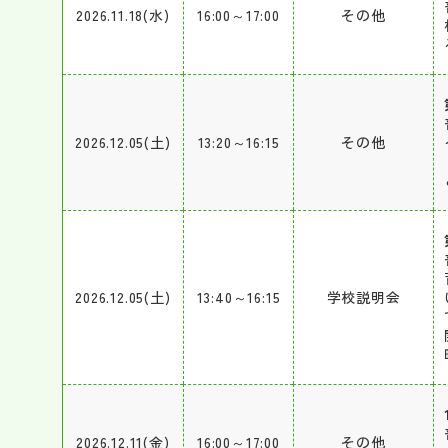
2026.11.18(水)
16:00～17:00
その他
2026.12.05(土)
13:20～16:15
その他
2026.12.05(土)
13:40～16:15
学校説明会
2026.12.11(金)
16:00～17:00
その他