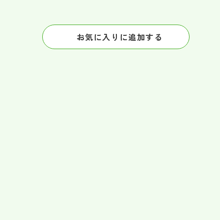
お気に入りに追加する