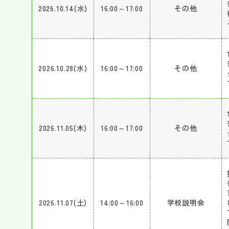
2026.10.14(水)
16:00～17:00
その他
2026.10.28(水)
16:00～17:00
その他
2026.11.05(木)
16:00～17:00
その他
2026.11.07(土)
14:00～16:00
学校説明会