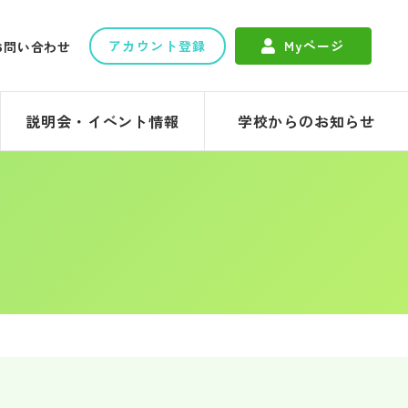
アカウント登録
Myページ
お問い合わせ
説明会・イベント情報
学校からのお知らせ