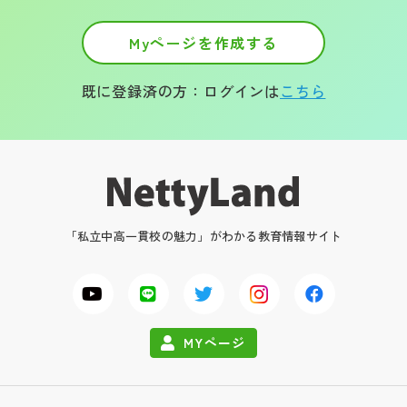
Myページを作成する
既に登録済の方：ログインは
こちら
「私立中高一貫校の魅力」がわかる教育情報サイト
MYページ