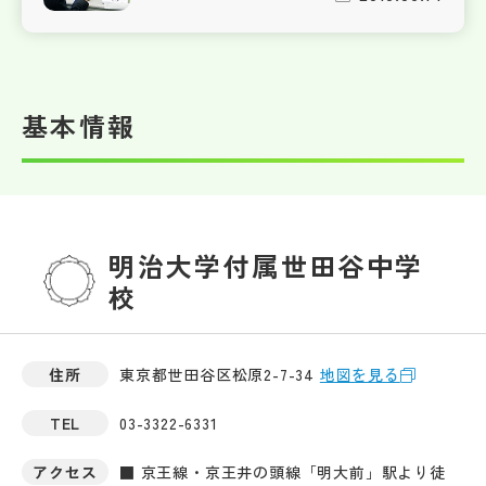
基本情報
明治大学付属世田谷中学
校
住所
東京都世田谷区松原2-7-34
地図を見る
TEL
03-3322-6331
アクセス
■ 京王線・京王井の頭線「明大前」駅より徒