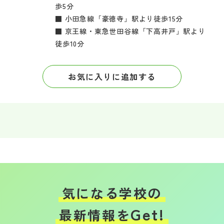
歩5分
■ 小田急線「豪徳寺」駅より徒歩15分
■ 京王線・東急世田谷線「下高井戸」駅より
徒歩10分
お気に入りに追加する
気になる学校の
Get!
最新情報を