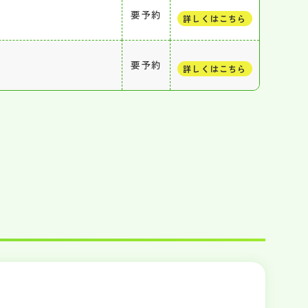
要予約
詳しくはこちら
要予約
詳しくはこちら