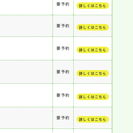
要予約
詳しくはこちら
要予約
詳しくはこちら
要予約
詳しくはこちら
要予約
詳しくはこちら
要予約
詳しくはこちら
要予約
詳しくはこちら