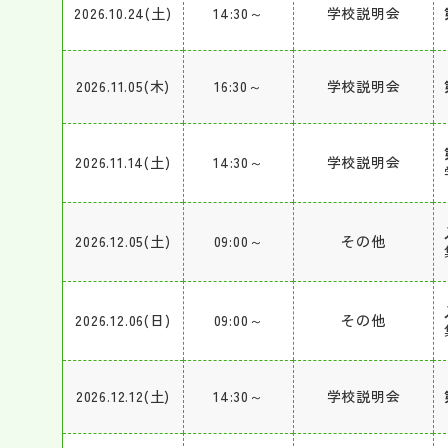
2026.10.24(土)
14:30～
学校説明会
2026.11.05(木)
16:30～
学校説明会
2026.11.14(土)
14:30～
学校説明会
2026.12.05(土)
09:00～
その他
2026.12.06(日)
09:00～
その他
2026.12.12(土)
14:30～
学校説明会