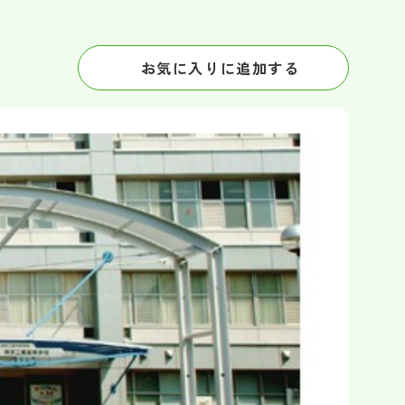
お気に入りに追加する