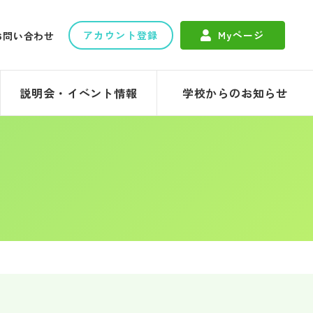
アカウント登録
Myページ
お問い合わせ
説明会・イベント情報
学校からのお知らせ