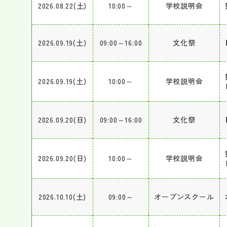
2026.08.22(土)
10:00～
学校説明会
2026.09.19(土)
09:00～16:00
文化祭
2026.09.19(土)
10:00～
学校説明会
2026.09.20(日)
09:00～16:00
文化祭
2026.09.20(日)
10:00～
学校説明会
2026.10.10(土)
09:00～
オープンスクール