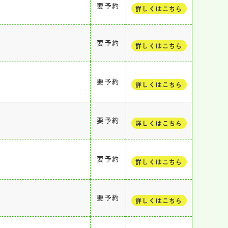
要予約
詳しくはこちら
要予約
詳しくはこちら
要予約
詳しくはこちら
要予約
詳しくはこちら
要予約
詳しくはこちら
要予約
詳しくはこちら