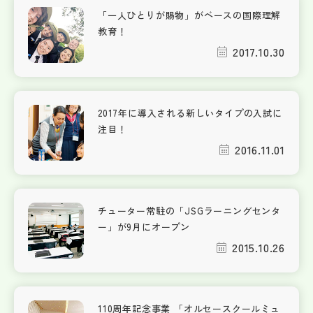
「一人ひとりが賜物」がベースの国際理解
教育！
2017.10.30
2017年に導入される新しいタイプの入試に
注目！
2016.11.01
チューター常駐の「JSGラーニングセンタ
ー」が9月にオープン
2015.10.26
110周年記念事業 「オルセースクールミュ