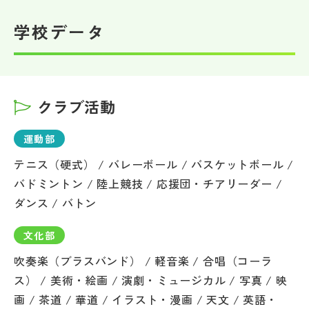
学校データ
クラブ活動
運動部
テニス（硬式） / バレーボール / バスケットボール /
バドミントン / 陸上競技 / 応援団・チアリーダー /
ダンス / バトン
文化部
吹奏楽（ブラスバンド） / 軽音楽 / 合唱（コーラ
ス） / 美術・絵画 / 演劇・ミュージカル / 写真 / 映
画 / 茶道 / 華道 / イラスト・漫画 / 天文 / 英語・