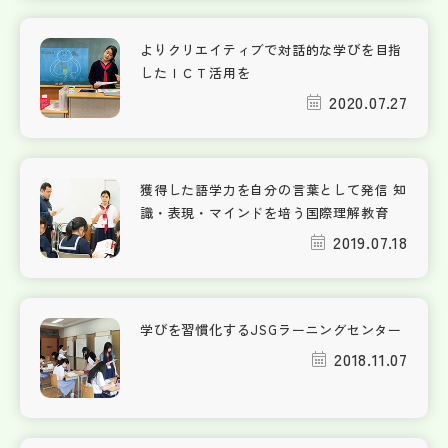
よりクリエイティブで対話的な学びを目指
したＩＣＴ活用を
2020.07.27
獲得した語学力を自分の言葉として発信 知
識・表現・マインドを培う国際理解教育
2019.07.18
学びを習慣化するJSGラーニングセンター
2018.11.07