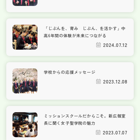
「じぶんを、育み じぶん、を活かす」中
高6年間の体験が未来につながる
2024.07.12
学校からの応援メッセージ
2023.12.08
ミッションスクールだからこそ。新広報室
長に聞く女子聖学院の魅力
2023.07.07