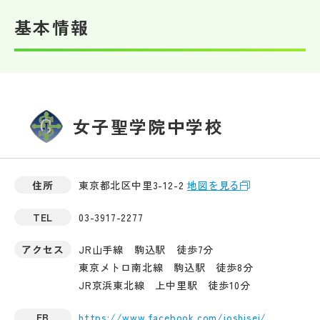
基本情報
女子聖学院中学校
住所
東京都北区中里3-12-2
地図を見る
TEL
03-3917-2277
アクセス
JR山手線 駒込駅 徒歩7分
東京メトロ南北線 駒込駅 徒歩8分
JR京浜東北線 上中里駅 徒歩10分
FB
https://www.facebook.com/joshisei/