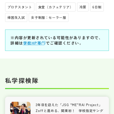
プロテスタント
食堂（カフェテリア）
冷房
6日制
帰国生入試
女子制服：セーラー服
※内容が更新されている可能性がありますので、
詳細は
学校HP等
でご確認ください。
私学探検隊
2年目を迎えた「JSG “ME”RAI Project」
Zoffと進める、関東初！ 学校指定サング