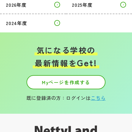
2026年度
2025年度
2024年度
気になる学校の
Get!
最新情報を
Myページを作成する
既に登録済の方：ログインは
こちら