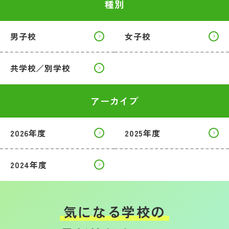
種別
男子校
女子校
共学校／別学校
アーカイブ
2026年度
2025年度
2024年度
気になる学校の