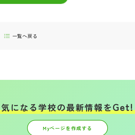
一覧へ戻る
Get!
気になる学校の
最新情報を
Myページを作成する