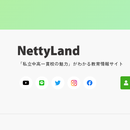
「私立中高一貫校の魅力」がわかる教育情報サイト