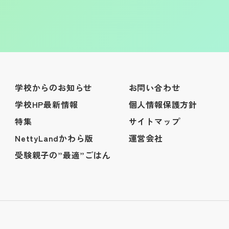
学校からのお知らせ
お問い合わせ
学校HP最新情報
個人情報保護方針
特集
サイトマップ
NettyLandかわら版
運営会社
受験親子の”最適”ごはん