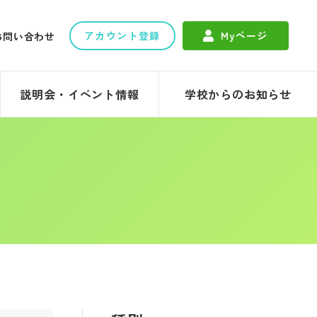
アカウント登録
Myページ
お問い合わせ
説明会・イベント情報
学校からのお知らせ