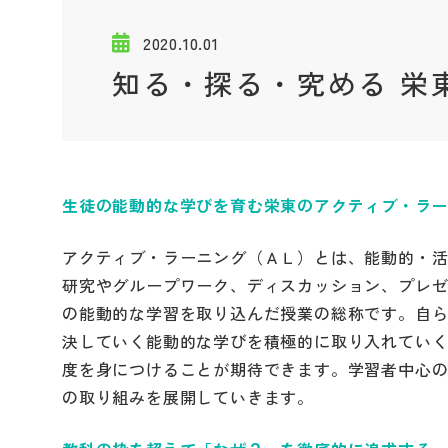
2020.10.01
知る・探る・究める 栄
生徒の能動的な学びを育む栄東のアクティブ・ラ
アクティブ・ラーニング（ＡＬ）とは、能動的・
研究やグループワーク、ディスカッション、プレ
の能動的な学習を取り込んだ授業の総称です。自
決していく能動的な学びを積極的に取り入れてい
度を身につけることが期待できます。学習者中心
の取り組みを展開していきます。