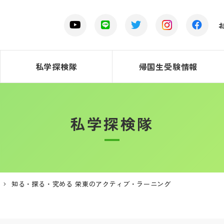
私学探検隊
帰国生受験情報
私学探検隊
知る・探る・究める 栄東のアクティブ・ラーニング