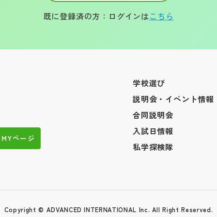
既に登録済の方：ログインは
こちら
学校選び
説明会・イベント情報
合同説明会
入試日情報
MYページ
私学探検隊
Copyright © ADVANCED INTERNATIONAL Inc. All Right Reserved.