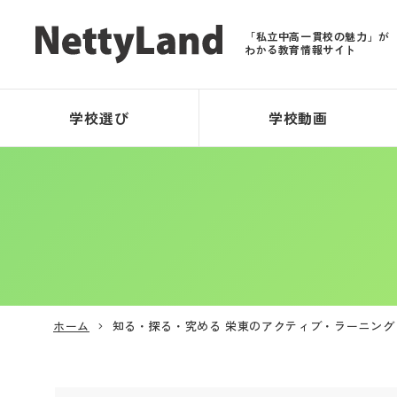
「私立中高一貫校の魅力」が
わかる教育情報サイト
学校選び
学校動画
ホーム
知る・探る・究める 栄東のアクティブ・ラーニング