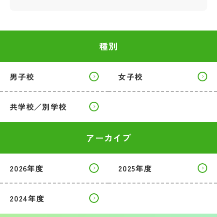
種別
男子校
女子校
共学校／別学校
アーカイブ
2026年度
2025年度
2024年度