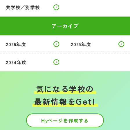
共学校／別学校
アーカイブ
2026年度
2025年度
2024年度
気になる学校の
Get!
最新情報を
Myページを作成する