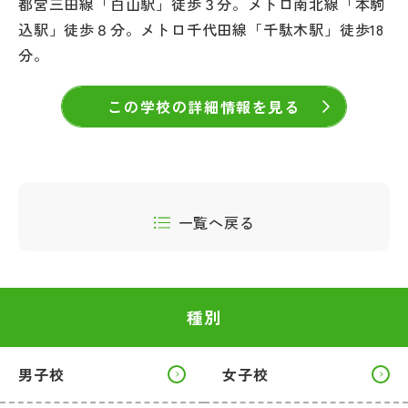
都営三田線「白山駅」徒歩３分。メトロ南北線「本駒
込駅」徒歩８分。メトロ千代田線「千駄木駅」徒歩18
分。
この学校の詳細情報を見る
一覧へ戻る
種別
男子校
女子校