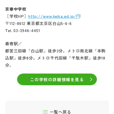
京華中学校
［学校HP］
http://www.keika.ed.jp/
〒112-8612 東京都文京区白山5-6-6
Tel. 03-3946-4451
最寄駅／
都営三田線「白山駅」徒歩3分。メトロ南北線「本駒
込駅」徒歩8分。メトロ千代田線「千駄木駅」徒歩18
分。
この学校の詳細情報を見る
一覧へ戻る