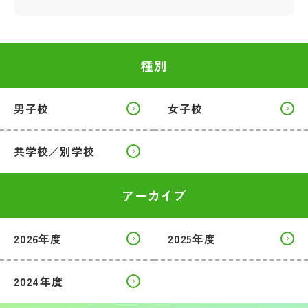
種別
男子校
女子校
共学校／別学校
アーカイブ
2026年度
2025年度
2024年度