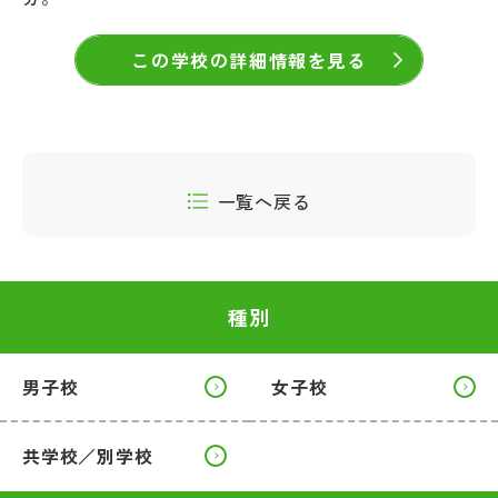
この学校の詳細情報を見る
一覧へ戻る
種別
男子校
女子校
共学校／別学校