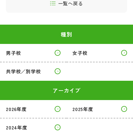
一覧へ戻る
種別
男子校
女子校
共学校／別学校
アーカイブ
2026年度
2025年度
2024年度