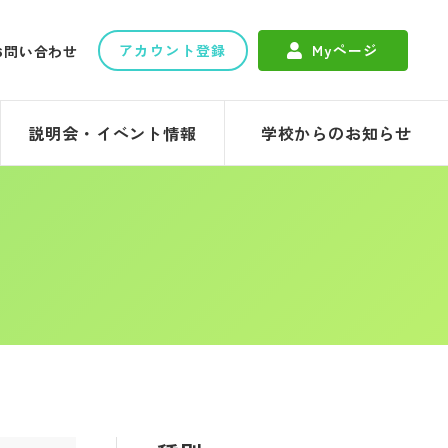
アカウント登録
Myページ
お問い合わせ
説明会・イベント情報
学校からのお知らせ