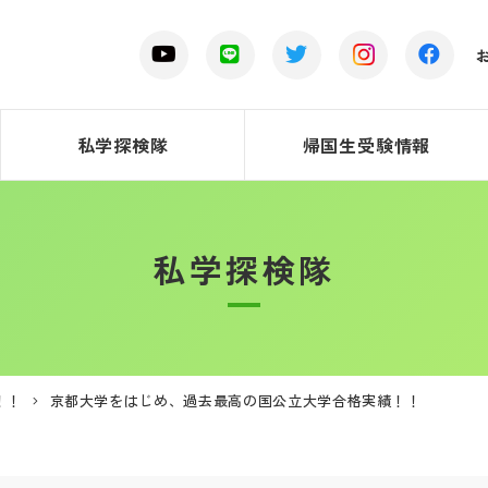
私学探検隊
帰国生受験情報
私学探検隊
！！
京都大学をはじめ、過去最高の国公立大学合格実績！！