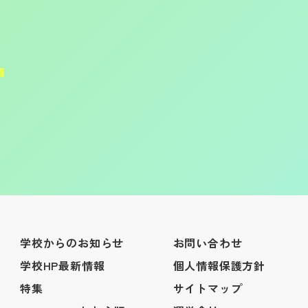
学校からのお知らせ
お問い合わせ
学校HP最新情報
個人情報保護方針
特集
サイトマップ