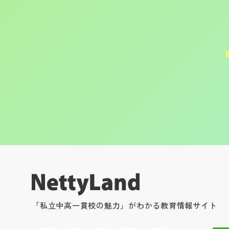
「私立中高一貫校の魅力」がわかる教育情報サイト