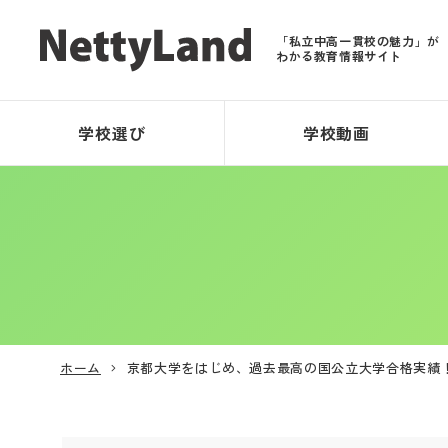
「私立中高一貫校の魅力」が
わかる教育情報サイト
学校選び
学校動画
ホーム
京都大学をはじめ、過去最高の国公立大学合格実績