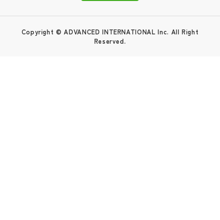
Copyright © ADVANCED INTERNATIONAL Inc. All Right
Reserved.