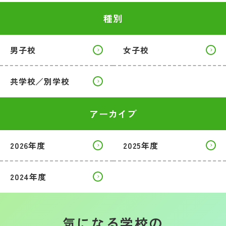
種別
男子校
女子校
共学校／別学校
アーカイブ
2026年度
2025年度
2024年度
気になる学校の