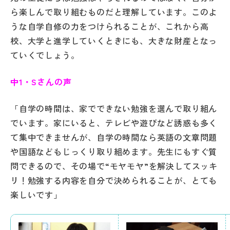
ら楽しんで取り組むものだと理解しています。このよ
うな自学自修の力をつけられることが、これから高
校、大学と進学していくときにも、大きな財産となっ
ていくでしょう。
中1・Sさんの声
「自学の時間は、家でできない勉強を選んで取り組ん
でいます。家にいると、テレビや遊びなど誘惑も多く
て集中できませんが、自学の時間なら英語の文章問題
や国語などもじっくり取り組めます。先生にもすぐ質
問できるので、その場で“モヤモヤ”を解決してスッキ
リ！勉強する内容を自分で決められることが、とても
楽しいです」