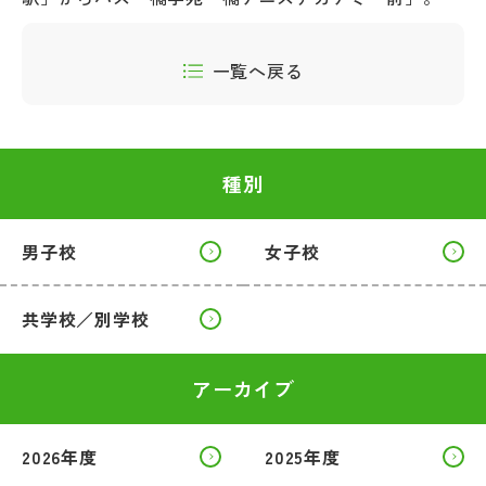
一覧へ戻る
種別
男子校
女子校
共学校／別学校
アーカイブ
2026年度
2025年度