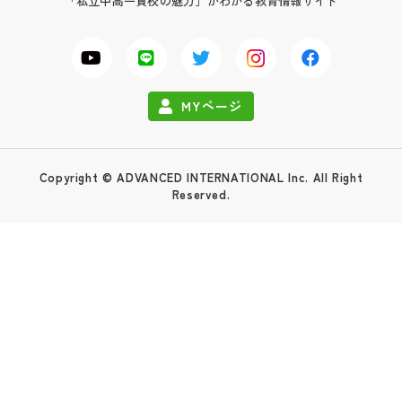
「私立中高一貫校の魅力」がわかる教育情報サイト
MYページ
Copyright © ADVANCED INTERNATIONAL Inc. All Right
Reserved.