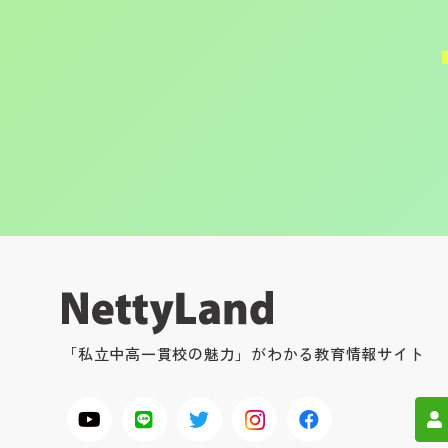
「私立中高一貫校の魅力」がわかる教育情報サイト