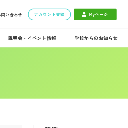
アカウント登録
Myページ
お問い合わせ
説明会・イベント情報
学校からのお知らせ