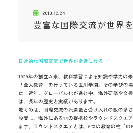
2013.12.24
豊富な国際交流が世界
日常的な国際交流で世界が身近になる
1929年の創立以来、教科学習による知識や学力
「全人教育」を行っている玉川学園。その学びの
た。近年、グローバル化が進む中、海外研修や交
は、長年の歴史と実績があります。
驚くのは、国際交流の派遣数と受け入れの数の多
設置し、海外にある14の提携校やラウンドスクエ
ます。ラウンドスクエアとは、6つの教育の柱「IDE