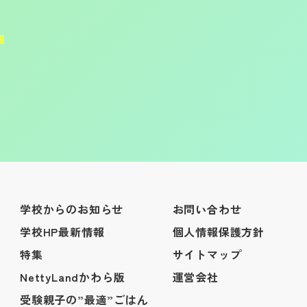
学校からのお知らせ
お問い合わせ
学校HP最新情報
個人情報保護方針
特集
サイトマップ
NettyLandかわら版
運営会社
受験親子の”最適”ごはん