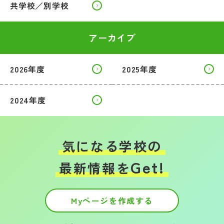
共学校／別学校
アーカイブ
2026年度
2025年度
2024年度
気になる学校の
Get!
最新情報を
Myページを作成する