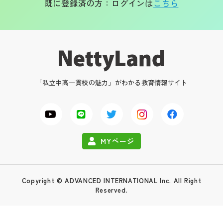
既に登録済の方：ログインは
こちら
「私立中高一貫校の魅力」がわかる教育情報サイト
MYページ
Copyright © ADVANCED INTERNATIONAL Inc. All Right
Reserved.