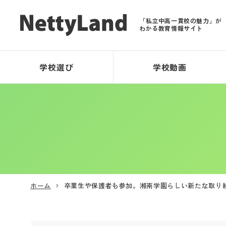
「私立中高一貫校の魅力」が
わかる教育情報サイト
学校選び
学校動画
ホーム
卒業生や保護者も参加。湘南学園らしい新たな取り