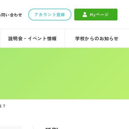
アカウント登録
Myページ
お問い合わせ
説明会・イベント情報
学校からのお知らせ
は？