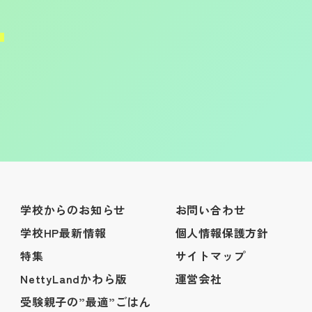
学校からのお知らせ
お問い合わせ
学校HP最新情報
個人情報保護方針
特集
サイトマップ
NettyLandかわら版
運営会社
受験親子の”最適”ごはん