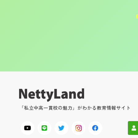
「私立中高一貫校の魅力」がわかる教育情報サイト