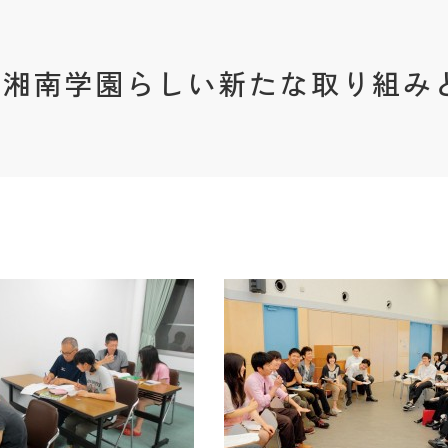
。湘南学園らしい新たな取り組み