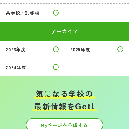
共学校／別学校
アーカイブ
2026年度
2025年度
2024年度
気になる学校の
Get!
最新情報を
Myページを作成する