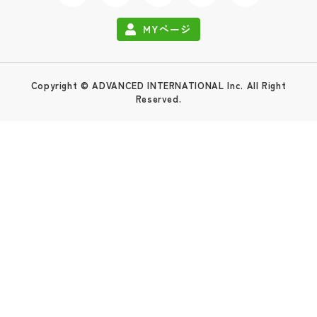
MYページ
Copyright © ADVANCED INTERNATIONAL Inc. All Right
Reserved.