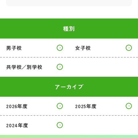
種別
男子校
女子校
共学校／別学校
アーカイブ
2026年度
2025年度
2024年度