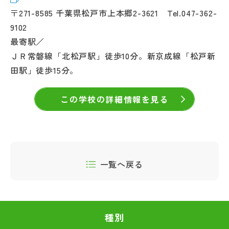
〒271-8585 千葉県松戸市上本郷2-3621 Tel.047-362-
9102
最寄駅／
ＪＲ常磐線「北松戸駅」徒歩10分。新京成線「松戸新
田駅」徒歩15分。
この学校の詳細情報を見る
一覧へ戻る
種別