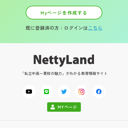
Myページを作成する
既に登録済の方：ログインは
こちら
「私立中高一貫校の魅力」がわかる教育情報サイト
MYページ